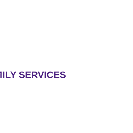
ILY SERVICES