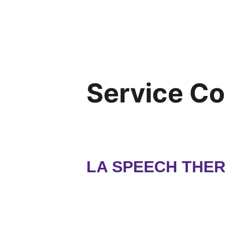
Service C
LA SPEECH THER