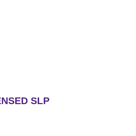
ENSED SLP