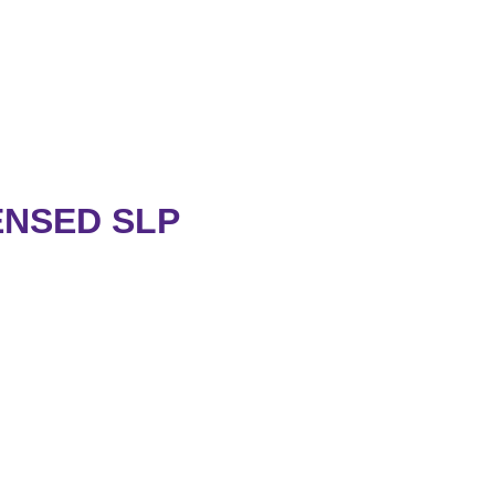
ENSED SLP