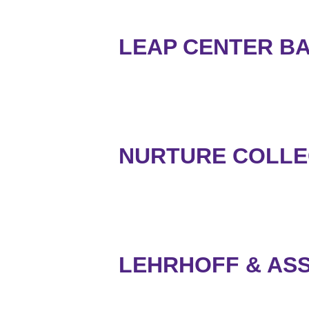
LEAP CENTER B
NURTURE COLLE
LEHRHOFF & ASS