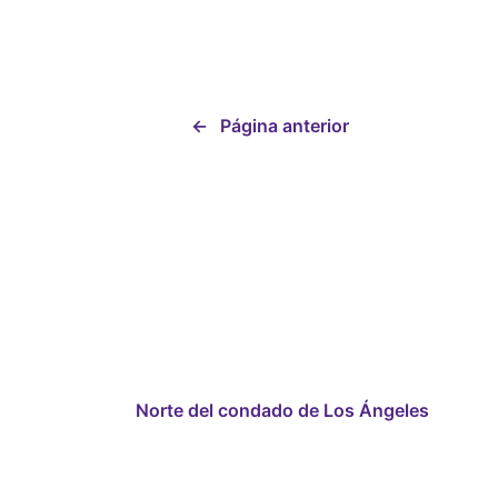
←
Página anterior
Norte del condado de Los Ángeles