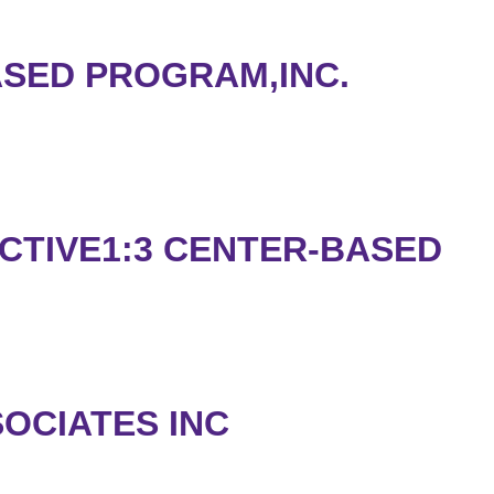
ASED PROGRAM,INC.
CTIVE1:3 CENTER-BASED
OCIATES INC