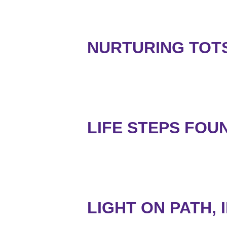
NURTURING TOTS,
LIFE STEPS FOU
LIGHT ON PATH, 