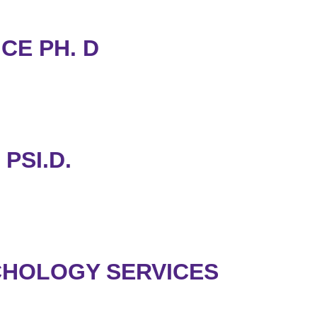
CE PH. D
PSI.D.
CHOLOGY SERVICES