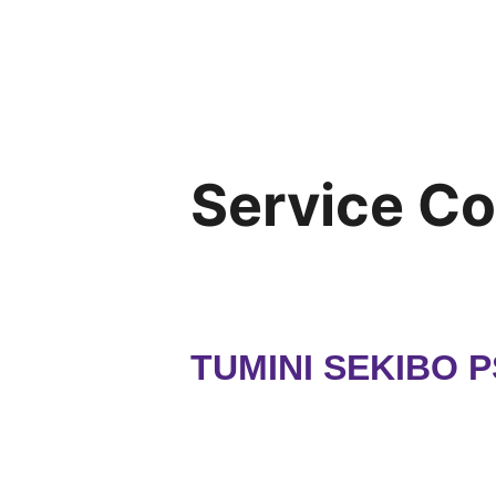
Service C
TUMINI SEKIBO 