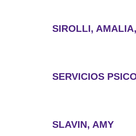
SIROLLI, AMALIA,
SERVICIOS PSIC
SLAVIN, AMY