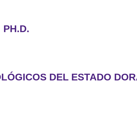
 PH.D.
OLÓGICOS DEL ESTADO DORA