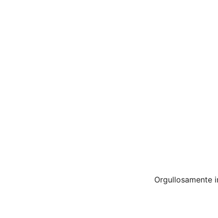
Orgullosamente 