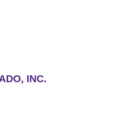
DO, INC.