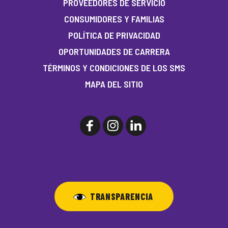
PROVEEDORES DE SERVICIO
CONSUMIDORES Y FAMILIAS
POLÍTICA DE PRIVACIDAD
OPORTUNIDADES DE CARRERA
TÉRMINOS Y CONDICIONES DE LOS SMS
MAPA DEL SITIO
TRANSPARENCIA