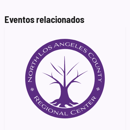
Eventos relacionados