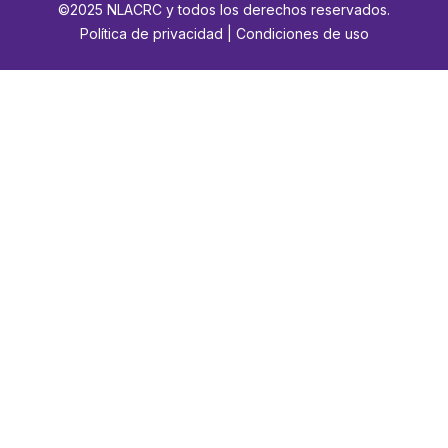
©2025 NLACRC y todos los derechos reservados.
Política de privacidad | Condiciones de uso