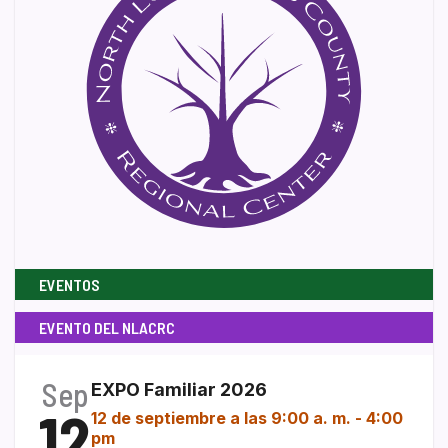
EVENTOS
EVENTO DEL NLACRC
Sep
EXPO Familiar 2026
12
12 de septiembre a las 9:00 a. m.
-
4:00
pm