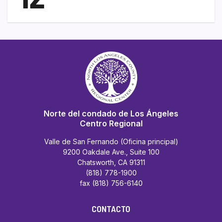
Norte del condado de Los Ángeles
Centro Regional
Valle de San Fernando (Oficina principal)
9200 Oakdale Ave., Suite 100
Chatsworth, CA 91311
(818) 778-1900
fax (818) 756-6140
CONTACTO