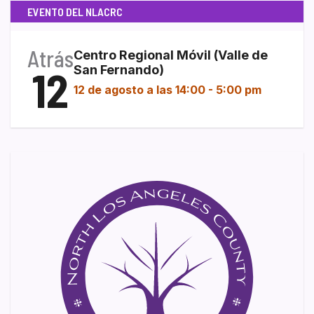
EVENTO DEL NLACRC
Atrás
Centro Regional Móvil (Valle de
12
San Fernando)
12 de agosto a las 14:00
-
5:00 pm