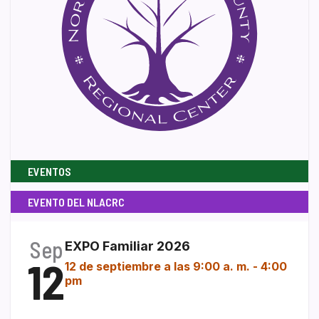
EVENTOS
EVENTO DEL NLACRC
Sep
EXPO Familiar 2026
12
12 de septiembre a las 9:00 a. m.
-
4:00
pm