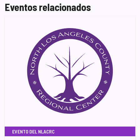
Eventos relacionados
EVENTO DEL NLACRC