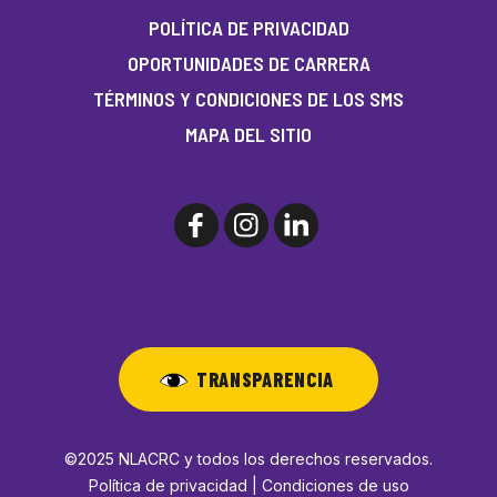
POLÍTICA DE PRIVACIDAD
OPORTUNIDADES DE CARRERA
TÉRMINOS Y CONDICIONES DE LOS SMS
MAPA DEL SITIO
TRANSPARENCIA
©2025 NLACRC y todos los derechos reservados.
Política de privacidad | Condiciones de uso