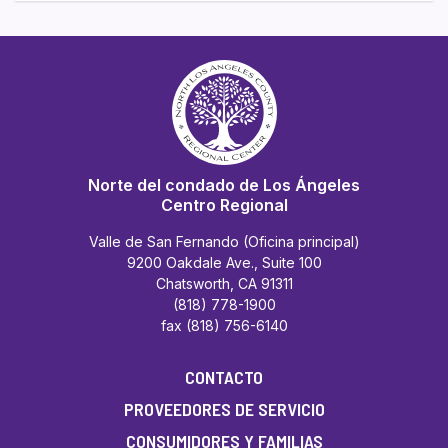
Norte del condado de Los Ángeles
Centro Regional
Valle de San Fernando (Oficina principal)
9200 Oakdale Ave., Suite 100
Chatsworth, CA 91311
(818) 778-1900
fax (818) 756-6140
CONTACTO
PROVEEDORES DE SERVICIO
CONSUMIDORES Y FAMILIAS