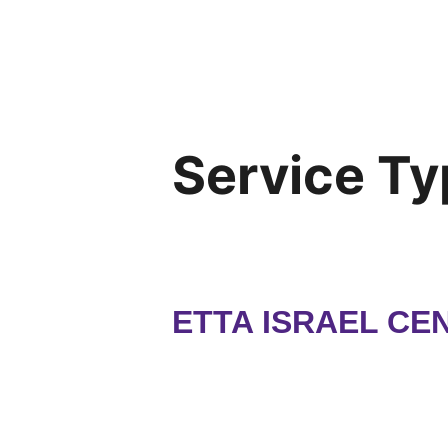
Service Ty
ETTA ISRAEL CE