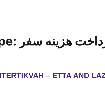
رداخت هزینه سفر
pe:
NTERTIKVAH – ETTA AND LA