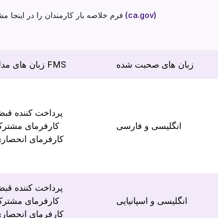
فرم خلاصه بار کارفرما (ca.gov)
فرم خلاصه بار کارمندان را در اینجا مش
زبان های صحبت شده
زبان های مدل FMS
پرداخت کننده قب
انگلیسی و فارسی
کارفرمای مشتر
کارفرمای انحصار
پرداخت کننده قب
انگلیسی و اسپانیایی
کارفرمای مشتر
کارفرمای انحصار