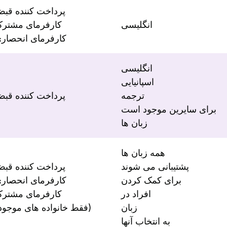
پرداخت کننده قب
انگلیسی
کارفرمای مشتر
کارفرمای انحصار
انگلیسی
اسپانیایی
ترجمه
پرداخت کننده قب
برای سایرین موجود است
زبان ها
همه زبان ها
پشتیبانی می شوند
پرداخت کننده قب
برای کمک کردن
کارفرمای انحصار
افراد در
کارفرمای مشتر
زبان
(فقط خانواده های موجود)
به انتخاب آنها