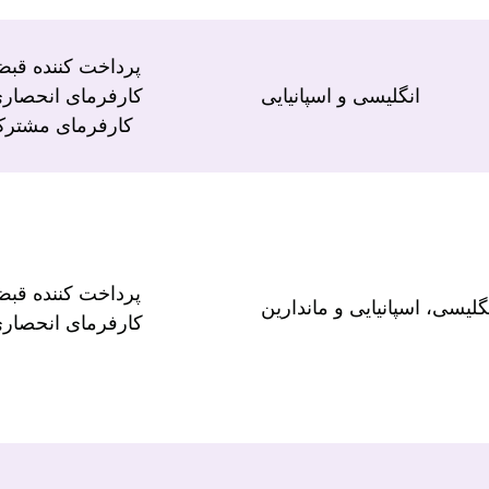
پرداخت کننده قب
انگلیسی و اسپانیایی
کارفرمای انحصار
کارفرمای مشتر
پرداخت کننده قب
گلیسی، اسپانیایی و ماندارین
کارفرمای انحصار