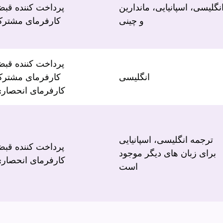
نگلیسی، اسپانیایی، ماندارین
پرداخت کننده قب
و چینی
کارفرمای مشتر
پرداخت کننده قب
انگلیسی
کارفرمای مشتر
کارفرمای انحصار
ترجمه انگلیسی، اسپانیایی
پرداخت کننده قب
برای زبان های دیگر موجود
کارفرمای انحصار
است