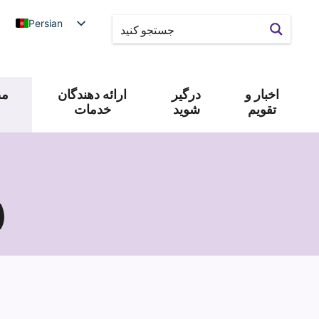
Persian
اخبار و
درگیر
ارائه دهندگان
مص
تقویم
شوید
خدمات
خد