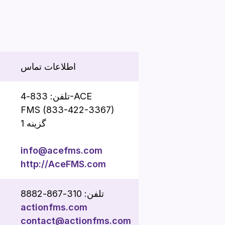
اطلاعات تماس
تلفن: 833-4-ACE
FMS (833-422-3367)
گزینه 1
info@acefms.com
http://AceFMS.com
تلفن: 310-867-8882
actionfms.com
contact@actionfms.com