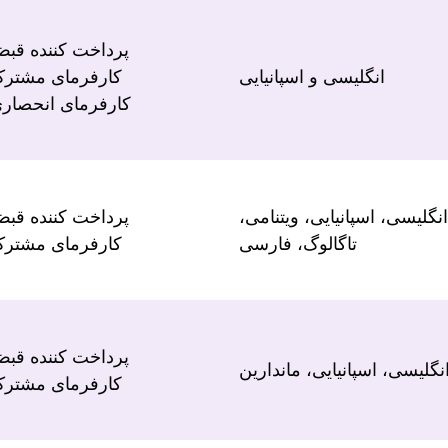
پرداخت کننده قب
انگلیسی و اسپانیایی
کارفرمای مشتر
کارفرمای انحصار
انگلیسی، اسپانیایی، ویتنامی،
پرداخت کننده قب
تاگالوگ، فارسی
کارفرمای مشتر
پرداخت کننده قب
نگلیسی، اسپانیایی، ماندارین
کارفرمای مشتر