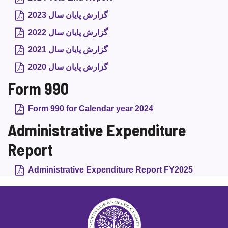
گزارش پایان سال 2023
گزارش پایان سال 2022
گزارش پایان سال 2021
گزارش پایان سال 2020
Form 990
Form 990 for Calendar year 2024
Administrative Expenditure
Report
Administrative Expenditure Report FY2025