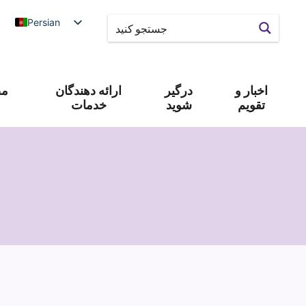
Persian
اخبار و
درگیر
ارائه دهندگان
مص
تقویم
شوید
خدمات