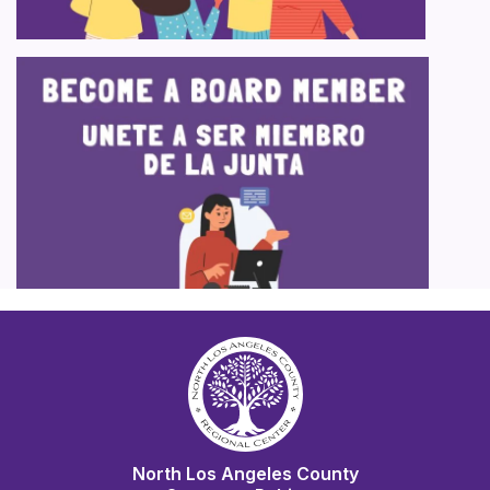
North Los Angeles County