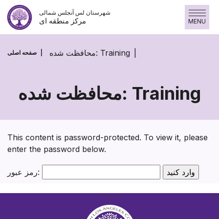
پرش
شهرستان لس آنجلس شمالی
به
مرکز منطقه ای
MENU
محتوا
محافظت شده: Training
صفحه اصلی
محافظت شده: Training
محافظت
شده:
Training
This content is password-protected. To view it, please
enter the password below.
رمز عبور: