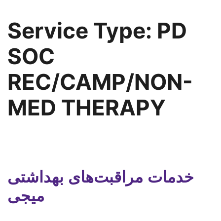
Service Type:
PD
SOC
REC/CAMP/NON-
MED THERAPY
خدمات مراقبت‌های بهداشتی
میجی