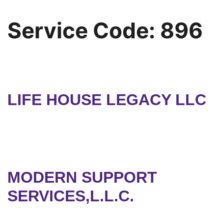
Service Code:
896
LIFE HOUSE LEGACY LLC
MODERN SUPPORT
SERVICES,L.L.C.