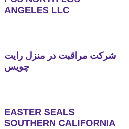
ANGELES LLC
شرکت مراقبت در منزل رایت
چویس
EASTER SEALS
SOUTHERN CALIFORNIA