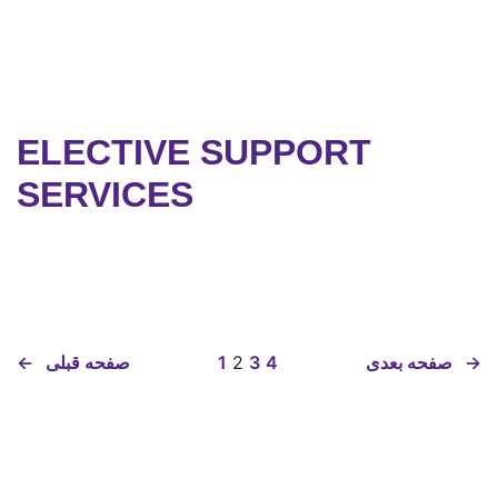
ELECTIVE SUPPORT
SERVICES
→
صفحه بعدی
4
3
2
1
صفحه قبلی
←