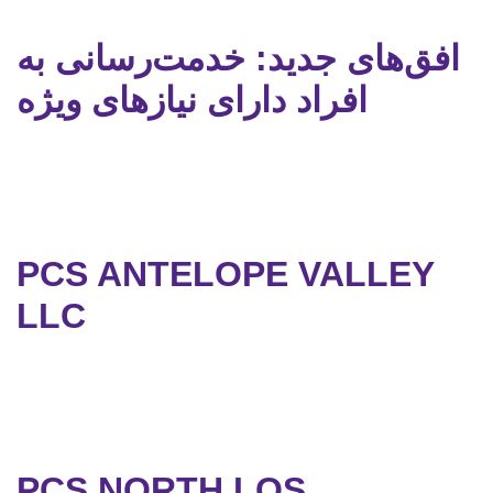
افق‌های جدید: خدمت‌رسانی به
افراد دارای نیازهای ویژه
PCS ANTELOPE VALLEY
LLC
PCS NORTH LOS