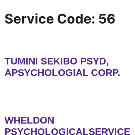
Service Code:
56
TUMINI SEKIBO PSYD,
APSYCHOLOGIAL CORP.
WHELDON
PSYCHOLOGICALSERVICE