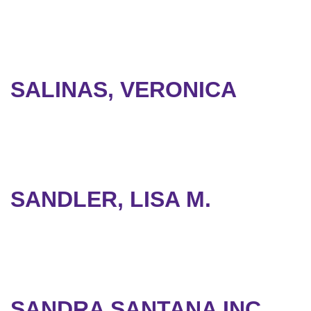
SALINAS, VERONICA
SANDLER, LISA M.
SANDRA SANTANA INC.