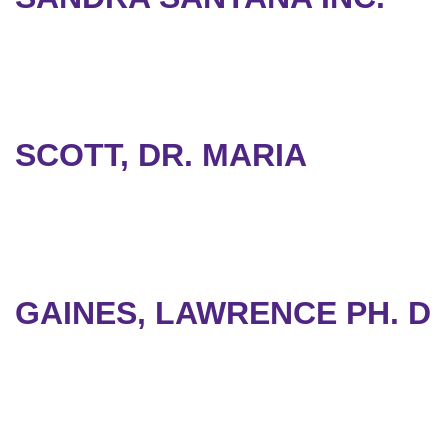
SCOTT, DR. MARIA
GAINES, LAWRENCE PH. D