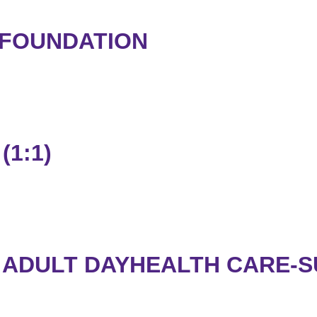
 FOUNDATION
(1:1)
E ADULT DAYHEALTH CARE-