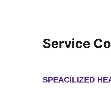
Service C
SPEACILIZED HEA