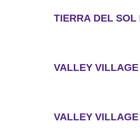
TIERRA DEL SOL
VALLEY VILLAGE 
VALLEY VILLAG