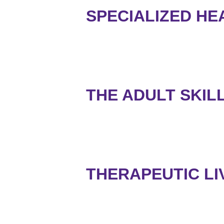
SPECIALIZED HEA
THE ADULT SKIL
THERAPEUTIC LI