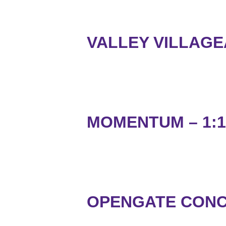
VALLEY VILLAG
MOMENTUM – 1:1
OPENGATE CONCE