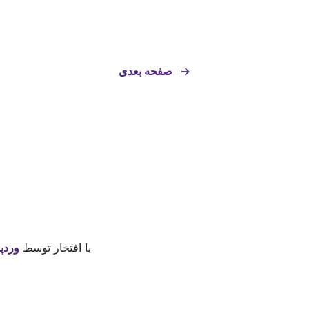
→
صفحه بعدی
با افتخار توسط
وردپ