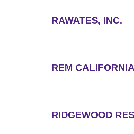
RAWATES, INC.
REM CALIFORNIA
RIDGEWOOD RESI