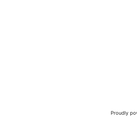
Proudly p