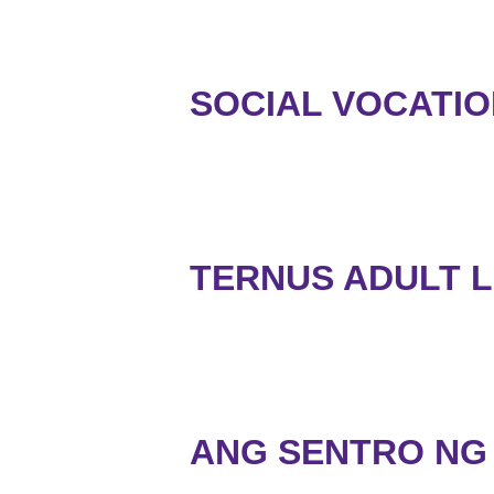
SOCIAL VOCATIO
TERNUS ADULT L
ANG SENTRO NG