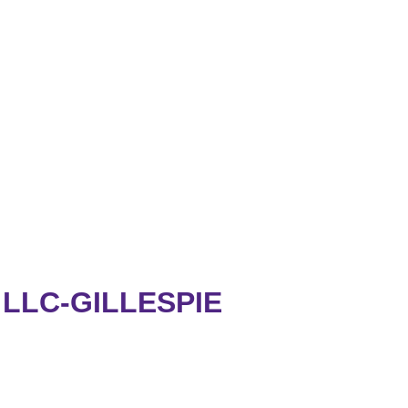
LLC-GILLESPIE