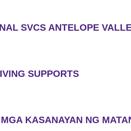
NAL SVCS ANTELOPE VALL
IVING SUPPORTS
 MGA KASANAYAN NG MATA