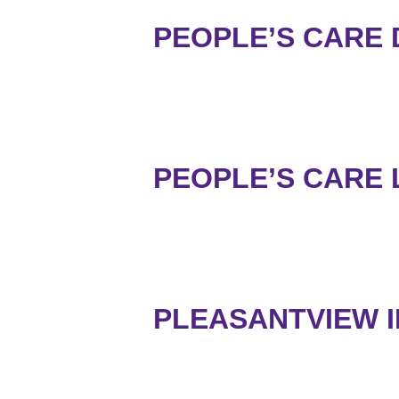
PEOPLE’S CARE
PEOPLE’S CARE 
PLEASANTVIEW I