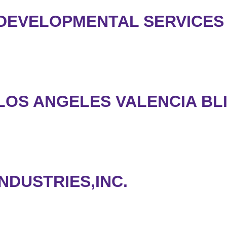
 DEVELOPMENTAL SERVICES
LOS ANGELES VALENCIA BLI
NDUSTRIES,INC.