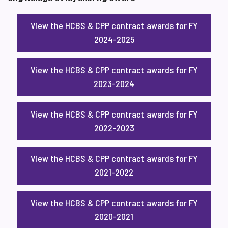
View the HCBS & CPP contract awards for FY
2024-2025
View the HCBS & CPP contract awards for FY
2023-2024
View the HCBS & CPP contract awards for FY
2022-2023
View the HCBS & CPP contract awards for FY
2021-2022
View the HCBS & CPP contract awards for FY
2020-2021