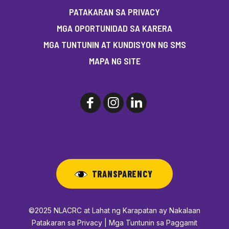
PATAKARAN SA PRIVACY
MGA OPORTUNIDAD SA KARERA
MGA TUNTUNIN AT KUNDISYON NG SMS
MAPA NG SITE
TRANSPARENCY
©2025 NLACRC at Lahat ng Karapatan ay Nakalaan
Patakaran sa Privacy | Mga Tuntunin sa Paggamit