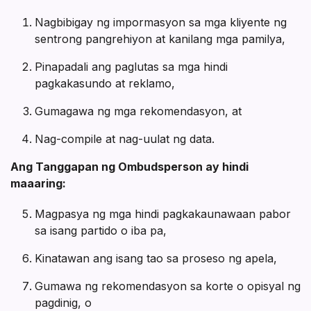
Nagbibigay ng impormasyon sa mga kliyente ng
sentrong pangrehiyon at kanilang mga pamilya,
Pinapadali ang paglutas sa mga hindi
pagkakasundo at reklamo,
Gumagawa ng mga rekomendasyon, at
Nag-compile at nag-uulat ng data.
Ang Tanggapan ng Ombudsperson ay hindi
maaaring:
Magpasya ng mga hindi pagkakaunawaan pabor
sa isang partido o iba pa,
Kinatawan ang isang tao sa proseso ng apela,
Gumawa ng rekomendasyon sa korte o opisyal ng
pagdinig, o