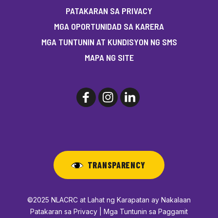
PATAKARAN SA PRIVACY
MGA OPORTUNIDAD SA KARERA
MGA TUNTUNIN AT KUNDISYON NG SMS
MAPA NG SITE
TRANSPARENCY
©2025 NLACRC at Lahat ng Karapatan ay Nakalaan
Patakaran sa Privacy | Mga Tuntunin sa Paggamit