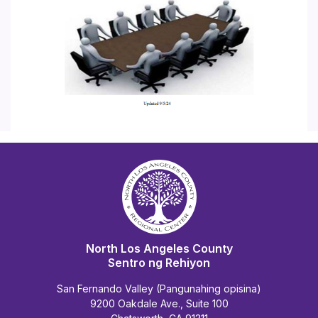
North Los Angeles County
Sentro ng Rehiyon
San Fernando Valley (Pangunahing opisina)
9200 Oakdale Ave., Suite 100