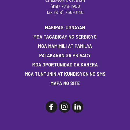
Chatsworth, CA 91311
(818) 778-1900
fax (818) 756-6140
MAKIPAG-UGNAYAN
MGA TAGABIGAY NG SERBISYO
MGA MAMIMILI AT PAMILYA
PATAKARAN SA PRIVACY
MGA OPORTUNIDAD SA KARERA
MGA TUNTUNIN AT KUNDISYON NG SMS
MAPA NG SITE