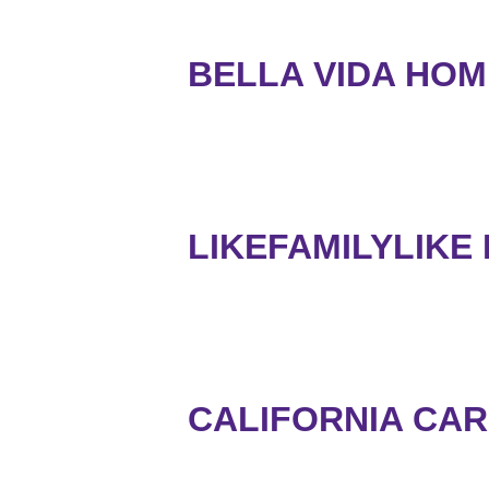
BELLA VIDA HOM
LIKEFAMILYLIKE
CALIFORNIA CAR