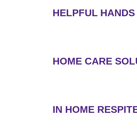
HELPFUL HANDS 
HOME CARE SOL
IN HOME RESPIT