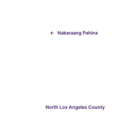
←
Nakaraang Pahina
North Los Angeles County