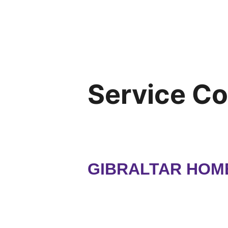
Service C
GIBRALTAR HOM