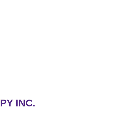
Y INC.