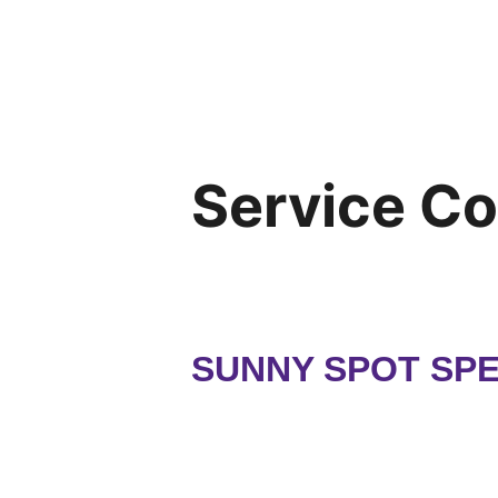
Service C
SUNNY SPOT SP