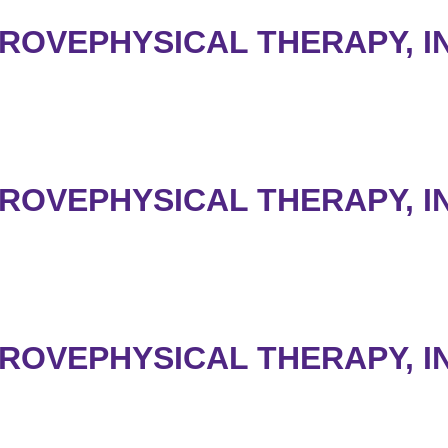
ROVEPHYSICAL THERAPY, I
ROVEPHYSICAL THERAPY, I
ROVEPHYSICAL THERAPY, I