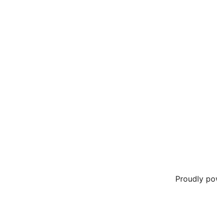
Proudly p