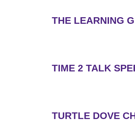
THE LEARNING G
TIME 2 TALK SPE
TURTLE DOVE CHI