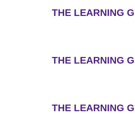
THE LEARNING G
THE LEARNING G
THE LEARNING G