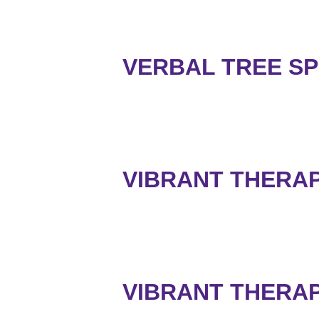
VERBAL TREE S
VIBRANT THERAPY
VIBRANT THERAP