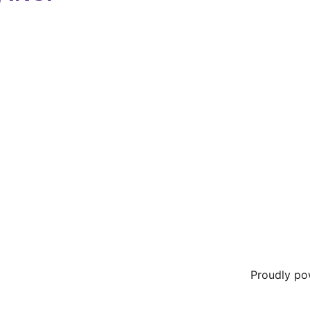
Proudly p