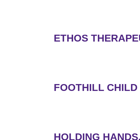
ETHOS THERAPE
FOOTHILL CHILD
HOLDING HANDS,