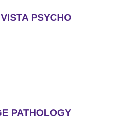
 VISTA PSYCHO
GE PATHOLOGY