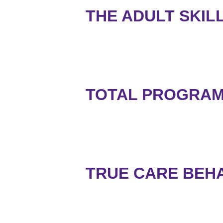
THE ADULT SKIL
TOTAL PROGRAM
TRUE CARE BEHA