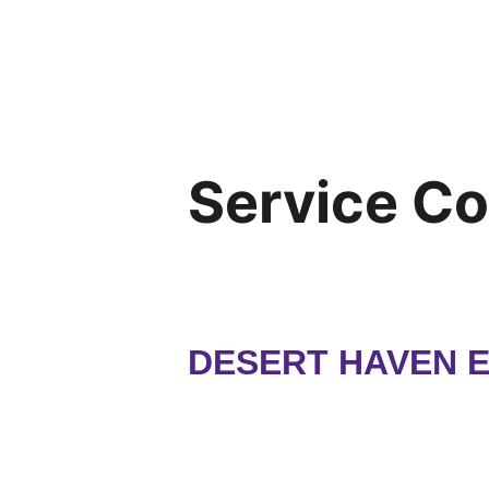
Service C
DESERT HAVEN 