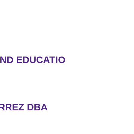
AND EDUCATIO
ERREZ DBA