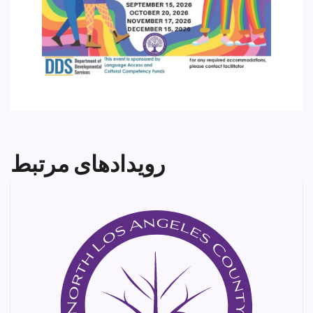
رویدادهای مرتبط