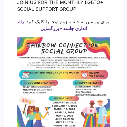
JOIN US FOR THE MONTHLY LGBTQ+
SOCIAL SUPPORT GROUP
برای پیوستن به جلسه زوم اینجا را کلیک کنید:
راه
اندازی جلسه - بزرگنمایی