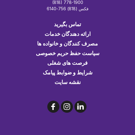
(818) 778-1900
فکس (818) 756-6140
تماس بگیرید
ارائه دهندگان خدمات
مصرف کنندگان و خانواده ها
سیاست حفظ حریم خصوصی
فرصت های شغلی
شرایط و ضوابط پیامک
نقشه سایت