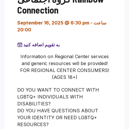
Connection
ساعت
-
September 16, 2025 @ 6:30 pm
20:00
به تقویم اضافه کنید
Information on Regional Center services
and generic resources will be provided!
FOR REGIONAL CENTER CONSUMERS!
(AGES 18+)
DO YOU WANT TO CONNECT WITH
LGBTQ+ INDIVIDUALS WITH
DISABILITIES?
DO YOU HAVE QUESTIONS ABOUT
YOUR IDENTITY OR NEED LGBTQ+
RESOURCES?