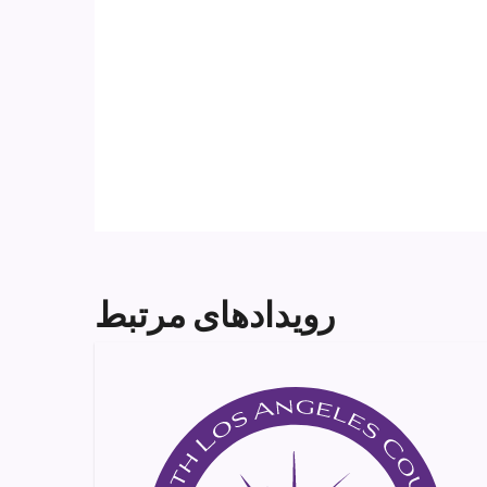
رویدادهای مرتبط