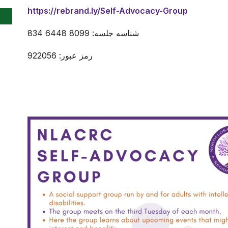
https://rebrand.ly/Self-Advocacy-Group
شناسه جلسه: 8099 6448 834
رمز عبور: 922056