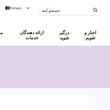
Persian
اخبار و
درگیر
ارائه دهندگان
مص
تقویم
شوید
خدمات