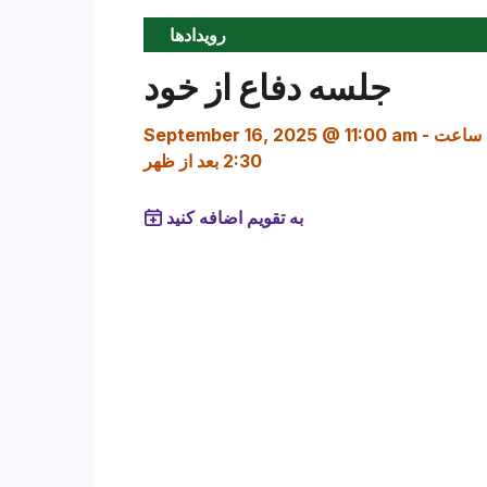
رویدادها
جلسه دفاع از خود
ساعت
-
September 16, 2025 @ 11:00 am
2:30 بعد از ظهر
به تقویم اضافه کنید