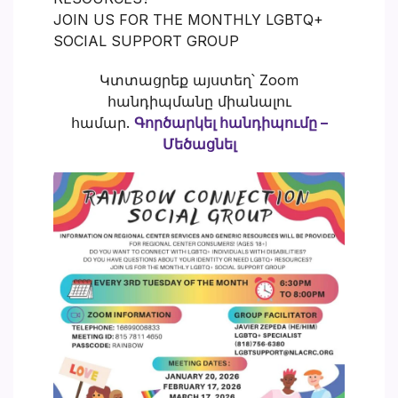
JOIN US FOR THE MONTHLY LGBTQ+
SOCIAL SUPPORT GROUP
Կտտացրեք այստեղ՝ Zoom
հանդիպմանը միանալու
համար.
Գործարկել հանդիպումը –
Մեծացնել