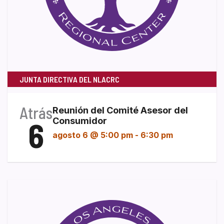
JUNTA DIRECTIVA DEL NLACRC
Atrás
Reunión del Comité Asesor del
6
Consumidor
agosto 6 @ 5:00 pm
-
6:30 pm