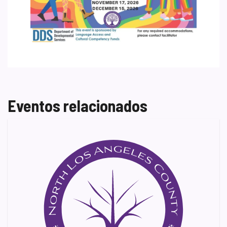
Eventos relacionados