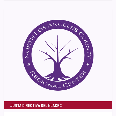
JUNTA DIRECTIVA DEL NLACRC