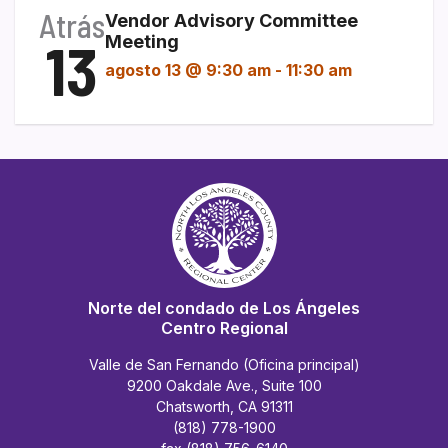
Atrás
Vendor Advisory Committee
13
Meeting
agosto 13 @ 9:30 am
-
11:30 am
Norte del condado de Los Ángeles
Centro Regional
Valle de San Fernando (Oficina principal)
9200 Oakdale Ave., Suite 100
Chatsworth, CA 91311
(818) 778-1900