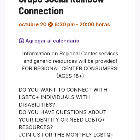
Connection
octubre 20 @ 6:30 pm
-
20:00 horas
Agregar al calendario
Information on Regional Center services
and generic resources will be provided!
FOR REGIONAL CENTER CONSUMERS!
(AGES 18+)
DO YOU WANT TO CONNECT WITH
LGBTQ+ INDIVIDUALS WITH
DISABILITIES?
DO YOU HAVE QUESTIONS ABOUT
YOUR IDENTITY OR NEED LGBTQ+
RESOURCES?
JOIN US FOR THE MONTHLY LGBTQ+