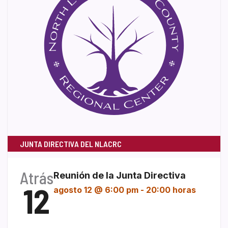
JUNTA DIRECTIVA DEL NLACRC
Atrás
Reunión de la Junta Directiva
12
agosto 12 @ 6:00 pm
-
20:00 horas