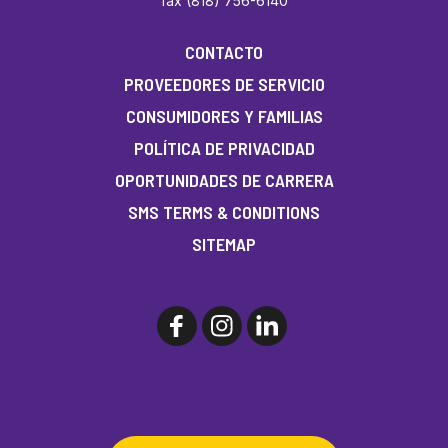
fax (818) 756-6140
CONTACTO
PROVEEDORES DE SERVICIO
CONSUMIDORES Y FAMILIAS
POLÍTICA DE PRIVACIDAD
OPORTUNIDADES DE CARRERA
SMS TERMS & CONDITIONS
SITEMAP