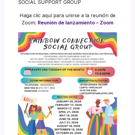
SOCIAL SUPPORT GROUP
Haga clic aquí para unirse a la reunión de
Zoom:
Reunión de lanzamiento – Zoom