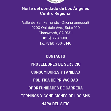
Norte del condado de Los Ángeles
Centro Regional
Valle de San Fernando (Oficina principal)
9200 Oakdale Ave., Suite 100
Chatsworth, CA 91311
(818) 778-1900
fax (818) 756-6140
CONTACTO
PROVEEDORES DE SERVICIO
CONSUMIDORES Y FAMILIAS
POLÍTICA DE PRIVACIDAD
OPORTUNIDADES DE CARRERA
TÉRMINOS Y CONDICIONES DE LOS SMS
MAPA DEL SITIO