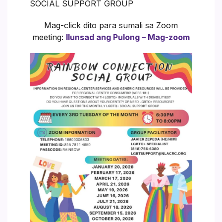
SOCIAL SUPPORT GROUP
Mag-click dito para sumali sa Zoom
meeting:
Ilunsad ang Pulong – Mag-zoom