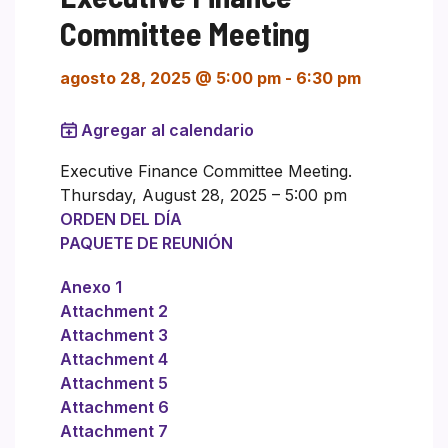
Committee Meeting
agosto 28, 2025 @ 5:00 pm
-
6:30 pm
Agregar al calendario
Executive Finance Committee Meeting.
Thursday, August 28, 2025 – 5:00 pm
ORDEN DEL DÍA
PAQUETE DE REUNIÓN
Anexo 1
Attachment 2
Attachment 3
Attachment 4
Attachment 5
Attachment 6
Attachment 7