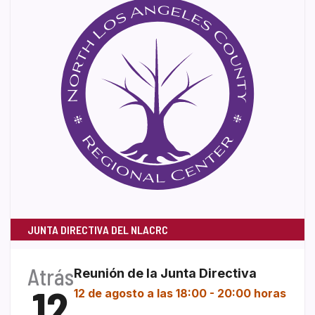
JUNTA DIRECTIVA DEL NLACRC
Atrás
Reunión de la Junta Directiva
12
12 de agosto a las 18:00
-
20:00 horas