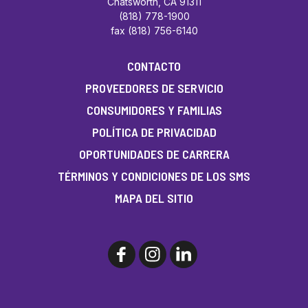
Chatsworth, CA 91311
(818) 778-1900
fax (818) 756-6140
CONTACTO
PROVEEDORES DE SERVICIO
CONSUMIDORES Y FAMILIAS
POLÍTICA DE PRIVACIDAD
OPORTUNIDADES DE CARRERA
TÉRMINOS Y CONDICIONES DE LOS SMS
MAPA DEL SITIO