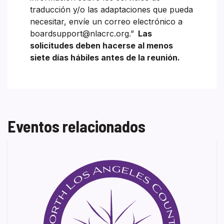
traducción y/o las adaptaciones que pueda
necesitar, envíe un correo electrónico a
boardsupport@nlacrc.org.”
Las
solicitudes deben hacerse al menos
siete días hábiles antes de la reunión.
Eventos relacionados