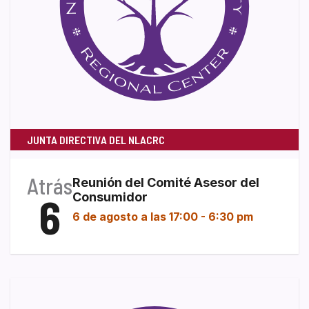
JUNTA DIRECTIVA DEL NLACRC
Atrás
Reunión del Comité Asesor del
6
Consumidor
6 de agosto a las 17:00
-
6:30 pm