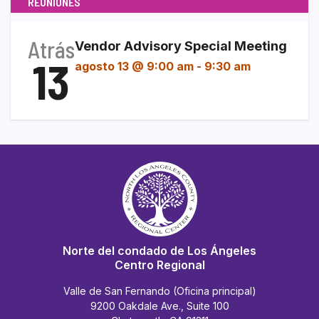
REUNIONES
Atrás
Vendor Advisory Special Meeting
13
agosto 13 @ 9:00 am
-
9:30 am
Norte del condado de Los Ángeles
Centro Regional
Valle de San Fernando (Oficina principal)
9200 Oakdale Ave., Suite 100