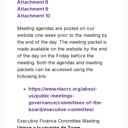
Attachment 8
Attachment 9
Attachment 10
Meeting agendas are posted on our
website one week prior to the meeting by
the end of the day. The meeting packet is
made available on the website by the end
of the day on the Friday before the
meeting. Both the agendas and meeting
packets can be accessed using the
following link:
https://www.nlacrc.org/about-
us/public-meetings-
governance/committees-of-the-
board/executive-committee/
Executive Finance Committee Meeting
Unirse a la reunión de Zoom