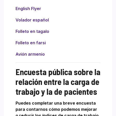
English Flyer
Volador español
Folleto en tagalo
Folleto en farsi
Avión armenio
Encuesta pública sobre la
relación entre la carga de
trabajo y la de pacientes
Puedes completar una breve encuesta
para contarnos cómo podemos mejorar
o reducir los índices de carga de trabajo