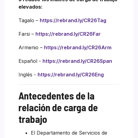
elevados:
Tagalo –
https://rebrand.ly/CR26Tag
Farsi –
https://rebrand.ly/CR26Far
Armenio –
https://rebrand.ly/CR26Arm
Español -
https://rebrand.ly/CR26Span
Inglés -
https://rebrand.ly/CR26Eng
Antecedentes de la
relación de carga de
trabajo
El Departamento de Servicios de