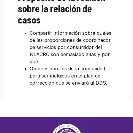
sobre la relación de
casos
Compartir información sobre cuáles
de las proporciones de coordinador
de servicios por consumidor del
NLACRC son demasiado altas y por
qué.
Obtener aportes de la comunidad
para ser incluidos en el plan de
corrección que se enviará al DDS.