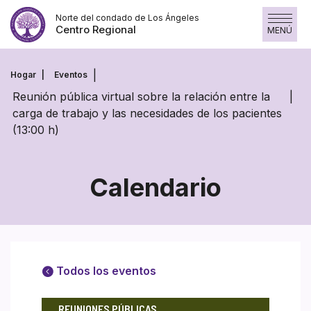
Saltar
Norte del condado de Los Ángeles
al
Centro Regional
MENÚ
contenido
Hogar
Eventos
Reunión pública virtual sobre la relación entre la
carga de trabajo y las necesidades de los pacientes
(13:00 h)
Calendario
Todos los eventos
REUNIONES PÚBLICAS