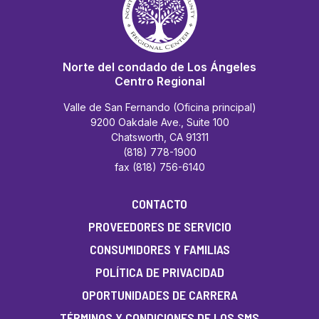
Norte del condado de Los Ángeles
Centro Regional
Valle de San Fernando (Oficina principal)
9200 Oakdale Ave., Suite 100
Chatsworth, CA 91311
(818) 778-1900
fax (818) 756-6140
CONTACTO
PROVEEDORES DE SERVICIO
CONSUMIDORES Y FAMILIAS
POLÍTICA DE PRIVACIDAD
OPORTUNIDADES DE CARRERA
TÉRMINOS Y CONDICIONES DE LOS SMS