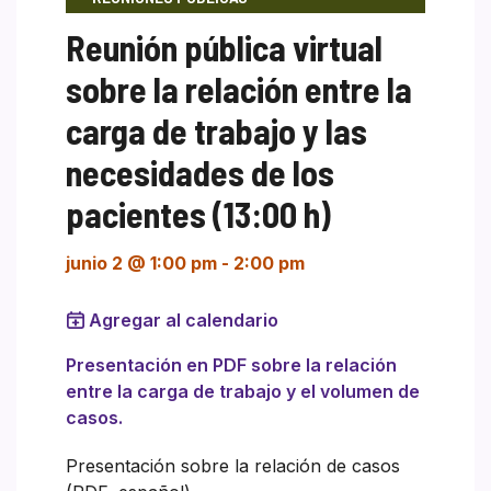
Reunión pública virtual
sobre la relación entre la
carga de trabajo y las
necesidades de los
pacientes (13:00 h)
junio 2 @ 1:00 pm
-
2:00 pm
Agregar al calendario
Presentación en PDF sobre la relación
entre la carga de trabajo y el volumen de
casos.
Presentación sobre la relación de casos