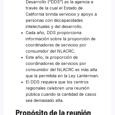
Desarrollo (“DDS”) es la agencia a
través de la cual el Estado de
California brinda servicios y apoyo a
personas con discapacidades
intelectuales y del desarrollo.
Cada año, DDS proporciona
información sobre la proporción de
coordinadores de servicios por
consumidor del NLACRC.
Este año, la proporción de
coordinadores de servicios por
consumidor del NLACRC es más alta
que la permitida en la Ley Lanterman.
El DDS requiere que los centros
regionales celebren una reunión
pública cuando la cantidad de casos
sea demasiado alta.
Propósito de la reunión