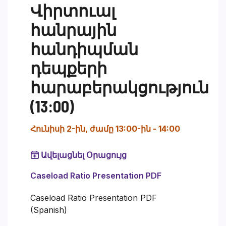
Վիրտուալ
հանրային
հանդիպման
դեպքերի
հարաբերակցություն
(13:00)
Հունիսի 2-ին, ժամը 13:00-ին
-
14:00
Ավելացնել Օրացույց
Caseload Ratio Presentation PDF
Caseload Ratio Presentation PDF
(Spanish)