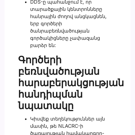
DDS-ը պահանջում է, որ
տարածքային կենտրոնները
հանրային ժողով անցկացնեն,
երբ գործերի
ծանրաբեռնվածության
գործակիցները չափազանց
բարձր են:
Գործերի
բեռնվածության
հարաբերակցության
հանդիպման
նպատակը
Կիսվեք տեղեկություններ այն
մասին, թե NLACRC-ի
ծառայության համակարգող-