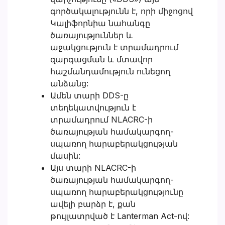
գործակալությունն է, որի միջոցով
Կալիֆորնիա նահանգը
ծառայություններ և
աջակցություն է տրամադրում
զարգացման և մտավոր
հաշմանդամություն ունեցող
անձանց:
Ամեն տարի DDS-ը
տեղեկատվություն է
տրամադրում NLACRC-ի
ծառայության համակարգող-
սպառող հարաբերակցության
մասին:
Այս տարի NLACRC-ի
ծառայության համակարգող-
սպառող հարաբերակցությունը
ավելի բարձր է, քան
թույլատրված է Lanterman Act-ով: