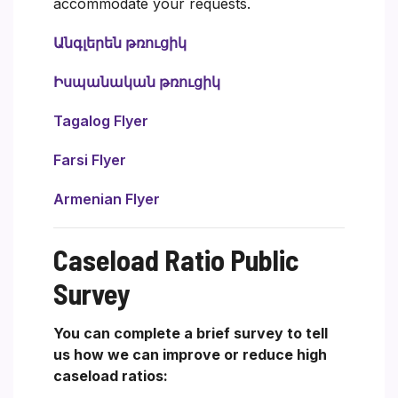
accommodate your requests.
Անգլերեն թռուցիկ
Իսպանական թռուցիկ
Tagalog Flyer
Farsi Flyer
Armenian Flyer
Caseload Ratio Public
Survey
You can complete a brief survey to tell
us how we can improve or reduce high
caseload ratios: