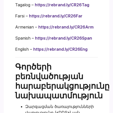
Tagalog –
https://rebrand.ly/CR26Tag
Farsi –
https://rebrand.ly/CR26Far
Armenian –
https://rebrand.ly/CR26Arm
Spanish –
https://rebrand.ly/CR26Span
English –
https://rebrand.ly/CR26Eng
Գործերի
բեռնվածության
հարաբերակցությունը
նախապատմություն
Զարգացման ծառայությունների
վարչությունը («DDS») այն