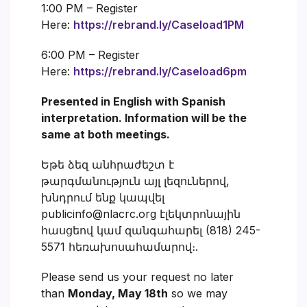
1:00 PM – Register
Here:
https://rebrand.ly/Caseload1PM
6:00 PM – Register
Here:
https://rebrand.ly/Caseload6pm
Presented in English with Spanish
interpretation. Information will be the
same at both meetings.
Եթե ձեզ անհրաժեշտ է
թարգմանություն այլ լեզուներով,
խնդրում ենք կապվել
publicinfo@nlacrc.org էլեկտրոնային
հասցեով կամ զանգահարել (818) 245-
5571 հեռախոսահամարով։.
Please send us your request no later
than
Monday, May 18th
so we may