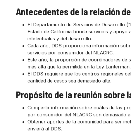
Antecedentes de la relación de
El Departamento de Servicios de Desarrollo (“D
Estado de California brinda servicios y apoyo
intelectuales y del desarrollo.
Cada año, DDS proporciona información sobre
servicios por consumidor del NLACRC.
Este año, la proporción de coordinadores de 
más alta que la permitida en la Ley Lanterman.
El DDS requiere que los centros regionales c
cantidad de casos sea demasiado alta.
Propósito de la reunión sobre l
Compartir información sobre cuáles de las pr
por consumidor del NLACRC son demasiado alt
Obtener aportes de la comunidad para ser incl
enviará al DDS.