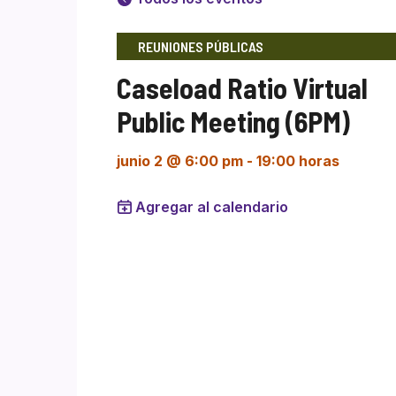
REUNIONES PÚBLICAS
Caseload Ratio Virtual
Public Meeting (6PM)
junio 2 @ 6:00 pm
-
19:00 horas
Agregar al calendario