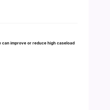
we can improve or reduce high caseload