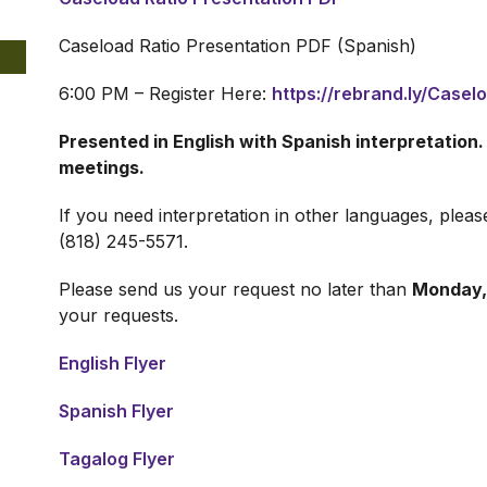
Caseload Ratio Presentation PDF (Spanish)
6:00 PM – Register Here:
https://rebrand.ly/Case
Presented in English with Spanish interpretation.
meetings.
If you need interpretation in other languages, pleas
(818) 245-5571.
Please send us your request no later than
Monday,
your requests.
English Flyer
Spanish Flyer
Tagalog Flyer