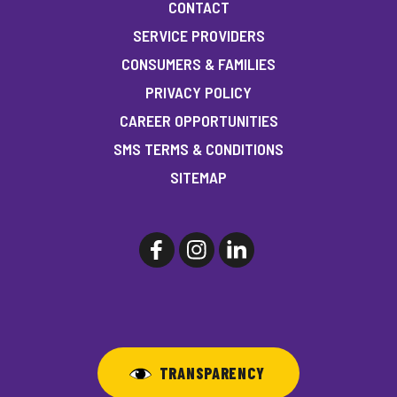
CONTACT
SERVICE PROVIDERS
CONSUMERS & FAMILIES
PRIVACY POLICY
CAREER OPPORTUNITIES
SMS TERMS & CONDITIONS
SITEMAP
TRANSPARENCY