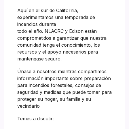
Aquí en el sur de California,
experimentamos una temporada de
incendios durante
todo el año. NLACRC y Edison están
comprometidos a garantizar que nuestra
comunidad tenga el conocimiento, los
recursos y el apoyo necesarios para
mantengase seguro.
Únase a nosotros mientras compartimos
información importante sobre preparación
para incendios forestales, consejos de
seguridad y medidas que puede tomar para
proteger su hogar, su familia y su
vecindario
Temas a discutir: