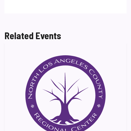
Related Events