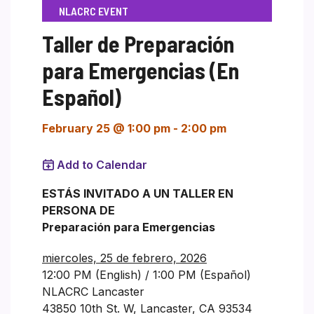
NLACRC EVENT
Taller de Preparación
para Emergencias (En
Español)
February 25 @ 1:00 pm
-
2:00 pm
Add to Calendar
ESTÁS INVITADO A UN TALLER EN
PERSONA DE
Preparación para Emergencias
miercoles, 25 de febrero, 2026
12:00 PM (English) / 1:00 PM (Español)
NLACRC Lancaster
43850 10th St. W, Lancaster, CA 93534