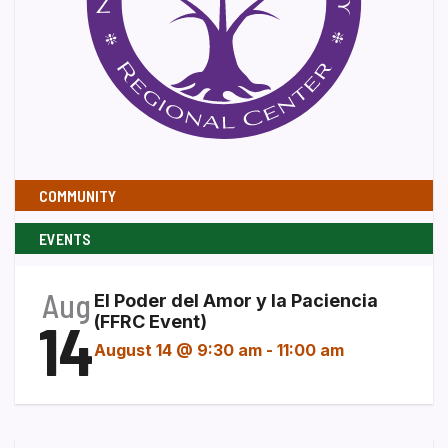
COMMUNITY
EVENTS
Aug
El Poder del Amor y la Paciencia
14
(FFRC Event)
August 14 @ 9:30 am
-
11:00 am