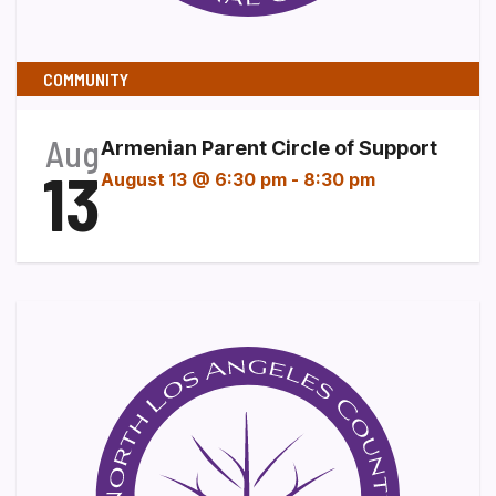
COMMUNITY
Aug
Armenian Parent Circle of Support
13
August 13 @ 6:30 pm
-
8:30 pm