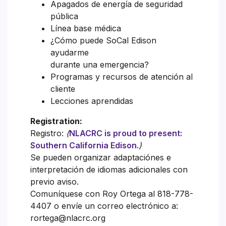
Apagados de energía de seguridad
pública
Línea base médica
¿Cómo puede SoCal Edison
ayudarme
durante una emergencia?
Programas y recursos de atención al
cliente
Lecciones aprendidas
Registration:
Registro:
(
NLACRC is proud to present:
Southern California Edison.
)
Se pueden organizar adaptaciónes e
interpretación de idiomas adicionales con
previo aviso.
Comuníquese con Roy Ortega al 818-778-
4407 o envíe un correo electrónico a:
rortega@nlacrc.org