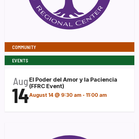
COMMUNITY
EVENTS
Aug
El Poder del Amor y la Paciencia
14
(FFRC Event)
August 14 @ 9:30 am
-
11:00 am