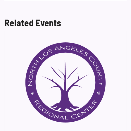
Related Events