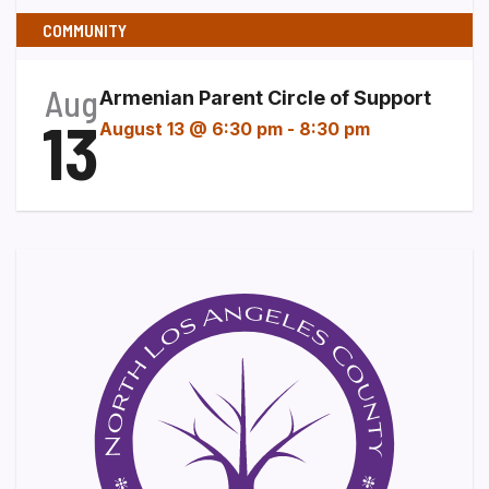
COMMUNITY
Aug
Armenian Parent Circle of Support
13
August 13 @ 6:30 pm
-
8:30 pm