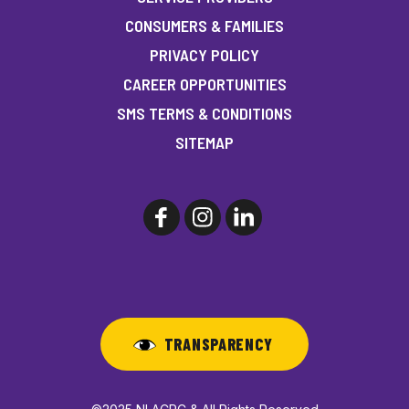
CONSUMERS & FAMILIES
PRIVACY POLICY
CAREER OPPORTUNITIES
SMS TERMS & CONDITIONS
SITEMAP
TRANSPARENCY