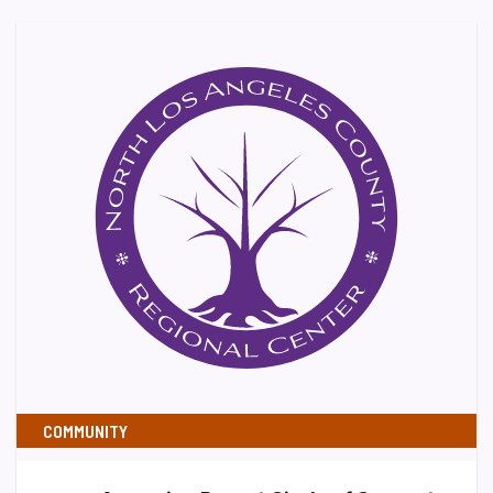
COMMUNITY