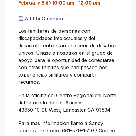
February 5 @ 10:00 am
-
12:00 pm
Add to Calendar
Los familiares de personas con
discapacidades intelectuales y del
desarrollo enfrentan una serie de desafíos
únicos. Únase a nosotros en el grupo de
apoyo para la oportunidad de conectarse
con otras familias que han pasado por
experiencias similares y compartir
recursos.
En la oficina del Centro Regional del Norte
del Condado de Los Ángeles
43850 10 St. West, Lancaster CA 93534
Para mas información llame a Sandy
Ramirez Teléfono: 661-579-1529 / Correo