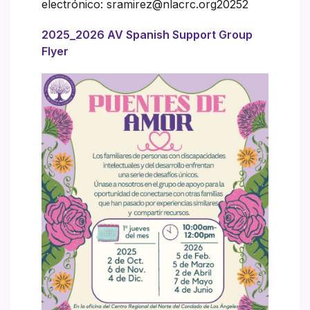
electrónico: sramirez@nlacrc.org20252
2025_2026 AV Spanish Support Group
Flyer