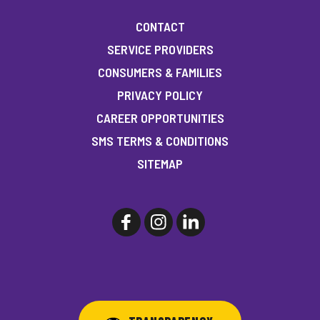
CONTACT
SERVICE PROVIDERS
CONSUMERS & FAMILIES
PRIVACY POLICY
CAREER OPPORTUNITIES
SMS TERMS & CONDITIONS
SITEMAP