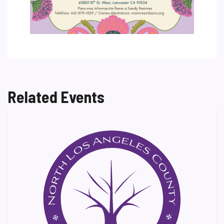
Related Events