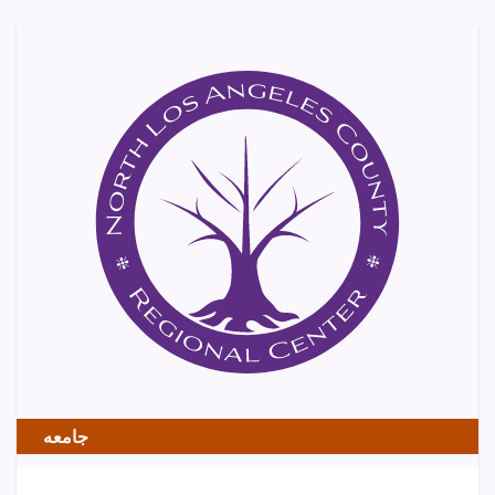
جامعه