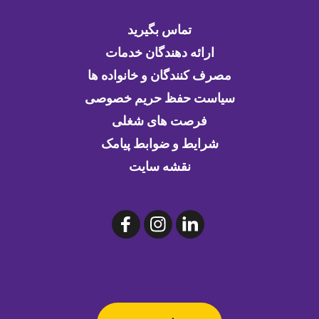
تماس بگیرید
ارائه دهندگان خدمات
مصرف کنندگان و خانواده ها
سیاست حفظ حریم خصوصی
فرصت های شغلی
شرایط و ضوابط پیامک
نقشه سایت