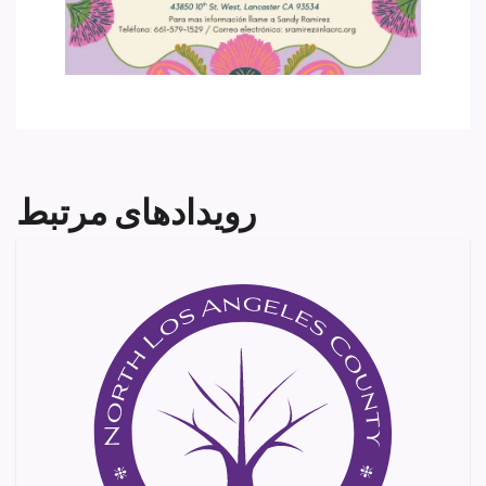
رویدادهای مرتبط