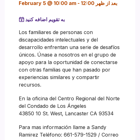
12:00 بعد از ظهر
-
February 5 @ 10:00 am
به تقویم اضافه کنید
Los familiares de personas con
discapacidades intelectuales y del
desarrollo enfrentan una serie de desafíos
únicos. Únase a nosotros en el grupo de
apoyo para la oportunidad de conectarse
con otras familias que han pasado por
experiencias similares y compartir
recursos.
En la oficina del Centro Regional del Norte
del Condado de Los Ángeles
43850 10 St. West, Lancaster CA 93534
Para mas información llame a Sandy
Ramirez Teléfono: 661-579-1529 / Correo