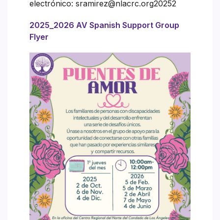
electrónico: sramirez@nlacrc.org20252
2025_2026 AV Spanish Support Group
Flyer