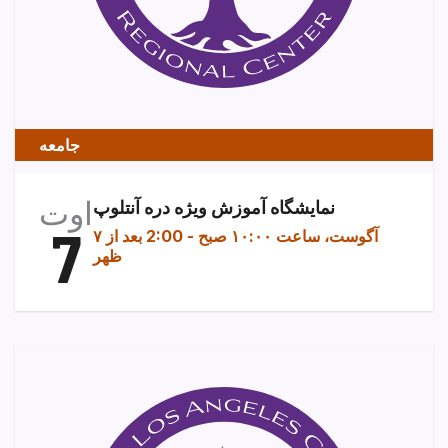
جامعه
اوت
نمایشگاه آموزش ویژه دره آنتلوپ
7
۷ آگوست، ساعت ۱۰:۰۰ صبح
-
2:00 بعد از
ظهر