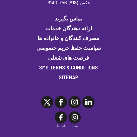
فکس (818) 756-6140
تماس بگیرید
ارائه دهندگان خدمات
مصرف کنندگان و خانواده ها
سیاست حفظ حریم خصوصی
فرصت های شغلی
SMS TERMS & CONDITIONS
SITEMAP
اسپانیا
اسپانیا