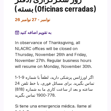
بسته) (Oficinas cerradas)
26 نوامبر
-
27 نوامبر
به تقویم اضافه کنید
In observance of Thanksgiving, all
NLACRC offices will be closed on
Thursday, November 26th and Friday,
November 27th. Regular business hours
will resume on Monday, November 30th.
اگر اورژانس پزشکی دارید، لطفاً با شماره 9-1-1
تماس بگیرید. برای مسائل فوری، با خط تلفن 24
ساعته و بعد از ساعت کاری ما به شماره (818)
778-1900 تماس بگیرید.
Si tiene una emergencia médica، llame al