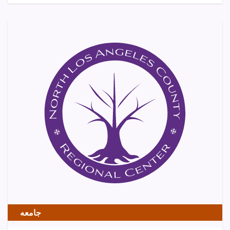
جامعه