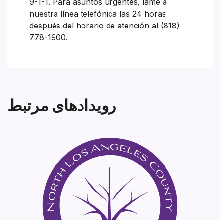
9-1-1. Para asuntos urgentes, lame a
nuestra línea telefónica las 24 horas
después del horario de atención al (818)
778-1900.
رویدادهای مرتبط