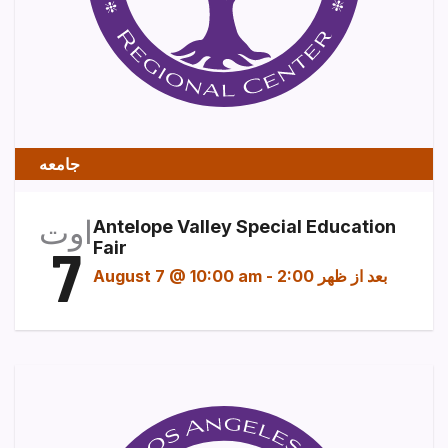
جامعه
اوت
Antelope Valley Special Education
7
Fair
2:00 بعد از ظهر
-
August 7 @ 10:00 am