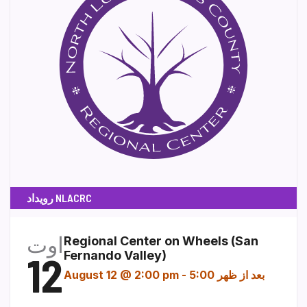
رویداد NLACRC
اوت
Regional Center on Wheels (San
12
Fernando Valley)
5:00 بعد از ظهر
-
August 12 @ 2:00 pm