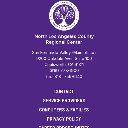
North Los Angeles County
Regional Center
San Fernando Valley (Main office)
9200 Oakdale Ave., Suite 100
Chatsworth, CA 91311
(818) 778-1900
fax (818) 756-6140
CONTACT
SERVICE PROVIDERS
CONSUMERS & FAMILIES
PRIVACY POLICY
CAREER OPPORTUNITIES