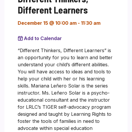
Different Learners
December 15 @ 10:00 am
-
11:30 am
Add to Calendar
“Different Thinkers, Different Learners” is
an opportunity for you to learn and better
understand your child’s different abilities.
You will have access to ideas and tools to
help your child with her or his learning
skills. Mariana Leñero Solar is the series
instructor. Ms. Leñero Solar is a psycho-
educational consultant and the instructor
for LRLC’s TIGER self-advocacy program
designed and taught by Learning Rights to
foster the tools of families in need to
advocate within special education