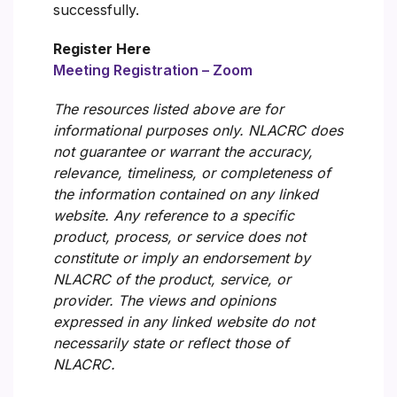
successfully.
Register Here
Meeting Registration – Zoom
The resources listed above are for
informational purposes only. NLACRC does
not guarantee or warrant the accuracy,
relevance, timeliness, or completeness of
the information contained on any linked
website. Any reference to a specific
product, process, or service does not
constitute or imply an endorsement by
NLACRC of the product, service, or
provider. The views and opinions
expressed in any linked website do not
necessarily state or reflect those of
NLACRC.