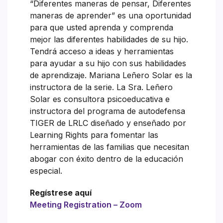
“Diferentes maneras de pensar, Diferentes
maneras de aprender” es una oportunidad
para que usted aprenda y comprenda
mejor las diferentes habilidades de su hijo.
Tendrá acceso a ideas y herramientas
para ayudar a su hijo con sus habilidades
de aprendizaje. Mariana Leñero Solar es la
instructora de la serie. La Sra. Leñero
Solar es consultora psicoeducativa e
instructora del programa de autodefensa
TIGER de LRLC diseñado y enseñado por
Learning Rights para fomentar las
herramientas de las familias que necesitan
abogar con éxito dentro de la educación
especial.
Regístrese aquí
Meeting Registration – Zoom