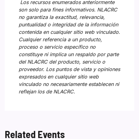
Los recursos enumerados anteriormente
son solo para fines informativos. NLACRC
no garantiza la exactitud, relevancia,
puntualidad o integridad de la información
contenida en cualquier sitio web vinculado.
Cualquier referencia a un producto,
proceso o servicio específico no
constituye ni implica un respaldo por parte
del NLACRC del producto, servicio o
proveedor. Los puntos de vista y opiniones
expresados en cualquier sitio web
vinculado no necesariamente establecen ni
reflejan los de NLACRC.
Related Events