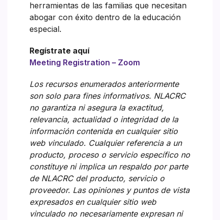
herramientas de las familias que necesitan
abogar con éxito dentro de la educación
especial.
Regístrate aquí
Meeting Registration – Zoom
Los recursos enumerados anteriormente
son solo para fines informativos. NLACRC
no garantiza ni asegura la exactitud,
relevancia, actualidad o integridad de la
información contenida en cualquier sitio
web vinculado. Cualquier referencia a un
producto, proceso o servicio específico no
constituye ni implica un respaldo por parte
de NLACRC del producto, servicio o
proveedor. Las opiniones y puntos de vista
expresados en cualquier sitio web
vinculado no necesariamente expresan ni