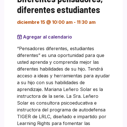
diferentes estudiantes
diciembre 15 @ 10:00 am
-
11:30 am
Agregar al calendario
“Pensadores diferentes, estudiantes
diferentes” es una oportunidad para que
usted aprenda y comprenda mejor las
diferentes habilidades de su hijo. Tendrá
acceso a ideas y herramientas para ayudar
a su hijo con sus habilidades de
aprendizaje. Mariana Leñero Solar es la
instructora de la serie. La Sra. Leñero
Solar es consultora psicoeducativa e
instructora del programa de autodefensa
TIGER de LRLC, diseñado e impartido por
Learning Rights para fomentar las