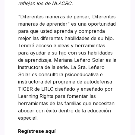
reflejan los de NLACRC.
“Diferentes maneras de pensar, Diferentes
maneras de aprender” es una oportunidad
para que usted aprenda y comprenda
mejor las diferentes habilidades de su hijo.
Tendrá acceso a ideas y herramientas
para ayudar a su hijo con sus habilidades
de aprendizaje. Mariana Leñero Solar es la
instructora de la serie. La Sra. Leñero
Solar es consultora psicoeducativa e
instructora del programa de autodefensa
TIGER de LRLC diseñado y enseñado por
Learning Rights para fomentar las
herramientas de las familias que necesitan
abogar con éxito dentro de la educación
especial.
Regístrese aquí