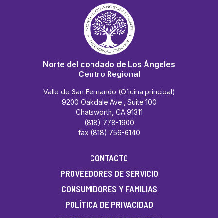
Norte del condado de Los Ángeles
Centro Regional
Valle de San Fernando (Oficina principal)
9200 Oakdale Ave., Suite 100
Chatsworth, CA 91311
(818) 778-1900
fax (818) 756-6140
CONTACTO
PROVEEDORES DE SERVICIO
CONSUMIDORES Y FAMILIAS
POLÍTICA DE PRIVACIDAD