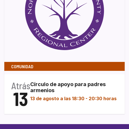
COMUNIDAD
Atrás
Círculo de apoyo para padres
13
armenios
13 de agosto a las 18:30
-
20:30 horas