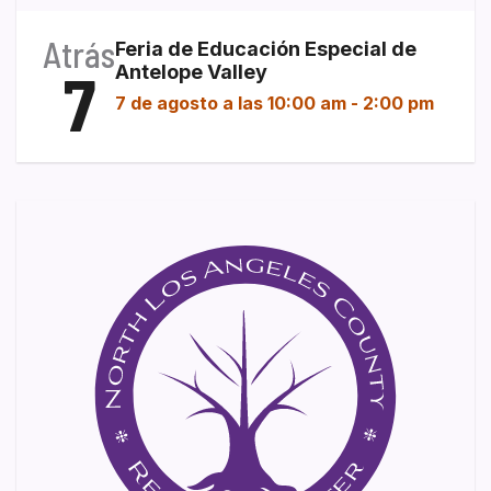
Atrás
Feria de Educación Especial de
7
Antelope Valley
7 de agosto a las 10:00 am
-
2:00 pm