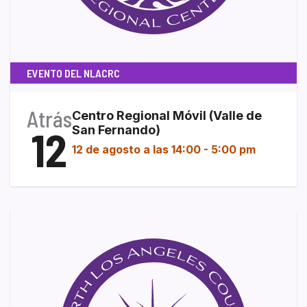
EVENTO DEL NLACRC
Atrás
Centro Regional Móvil (Valle de
12
San Fernando)
12 de agosto a las 14:00
-
5:00 pm