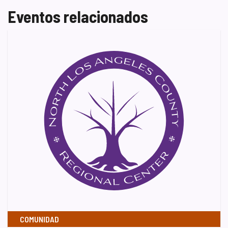
Eventos relacionados
COMUNIDAD