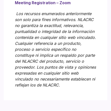
Meeting Registration – Zoom
Los recursos enumerados anteriormente
son solo para fines informativos. NLACRC
no garantiza la exactitud, relevancia,
puntualidad o integridad de la información
contenida en cualquier sitio web vinculado.
Cualquier referencia a un producto,
proceso o servicio específico no
constituye ni implica un respaldo por parte
del NLACRC del producto, servicio o
proveedor. Los puntos de vista y opiniones
expresadas en cualquier sitio web
vinculado no necesariamente establecen ni
reflejan los de NLACRC.