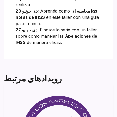
realizan.
محاسبه ای las
Aprenda como
20 دی جونیو:
horas de IHSS
en este taller con una guia
paso a paso.
Finalice la serie con un taller
27 دی جونیو:
sobre como manejar las
Apelaciones de
IHSS
de manera eficaz.
رویدادهای مرتبط