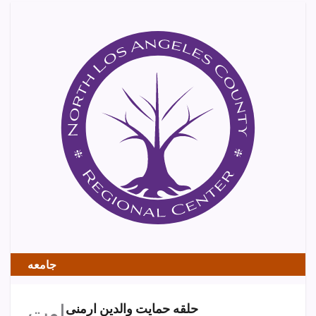
جامعه
اوت
حلقه حمایت والدین ارمنی