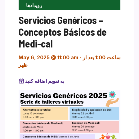
رویدادها
Servicios Genéricos –
Conceptos Básicos de
Medi-cal
ساعت 1:00 بعد از
-
May 6, 2025 @ 11:00 am
ظهر
به تقویم اضافه کنید