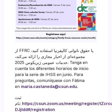
از FFRC یا حقوق ناتوانی کالیفرنیا استفاده کنید،
مجموعه‌ای از اخبار مجازی را ارائه می‌کند،
خدمات عمومی ژنریکوس 2025. Tenga en
cuenta los diferentes horarios de inicio
para la serie de IHSS en junio. Para
preguntas, comuníquese con Fátima
en
maria.castaneda@csun.edu
.
ثبت
https://csun.zoom.us/meeting/register/tZc
نام:
DJjtdd#/registration