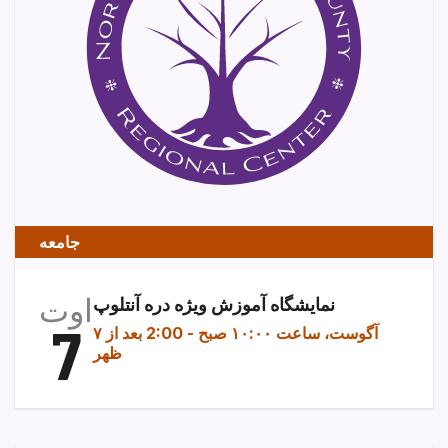
جامعه
اوت
نمایشگاه آموزش ویژه دره آنتلوپ
7
۷ آگوست، ساعت ۱۰:۰۰ صبح
-
2:00 بعد از
ظهر