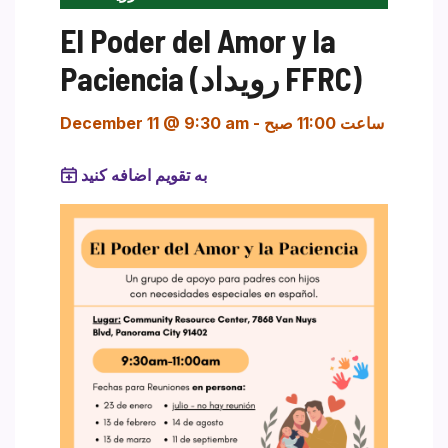
El Poder del Amor y la
Paciencia (رویداد FFRC)
ساعت 11:00 صبح
-
December 11 @ 9:30 am
به تقویم اضافه کنید