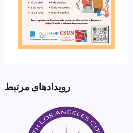
رویدادهای مرتبط