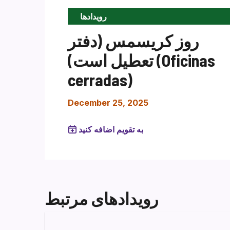
رویدادها
روز کریسمس (دفتر
تعطیل است) (Oficinas
cerradas)
December 25, 2025
به تقویم اضافه کنید
رویدادهای مرتبط