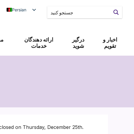
Persian
اخبار و
درگیر
ارائه دهندگان
مص
تقویم
شوید
خدمات
e closed on Thursday, December 25th.