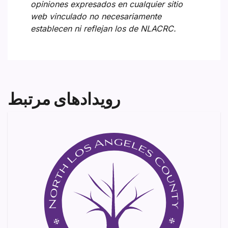
opiniones expresados en cualquier sitio
web vinculado no necesariamente
establecen ni reflejan los de NLACRC.
رویدادهای مرتبط