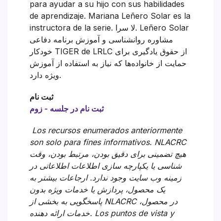
para ayudar a su hijo con sus habilidades
de aprendizaje. Mariana Leñero Solar es la
instructora de la serie. لا سرا. Leñero Solar
مشاوره روانشناسی و آموزش برنامه دفاعی
خودکار TIGER de LRLC از حقوق یادگیری برای
حمایت از خانواده‌ها که نیاز به استفاده از آموزش
ویژه دارد.
ثبت نام
ثبت نام در جلسه - زوم
Los recursos enumerados anteriormente
son solo para fines informativos. NLACRC
هیچ تضمینی برای دقیق بودن، مرتبط بودن، وقت
شناسی یا یکپارچه سازی اطلاعات اطلاعاتی در
زمینه وب سایت وجود ندارد. ارجاعات بیشتر به
یک محصول، پردازش یا خدمات ویژه بدون
پاسخگویی به بخشی از NLACRC در محصول،
خدمات ارائه دهنده. Los puntos de vista y