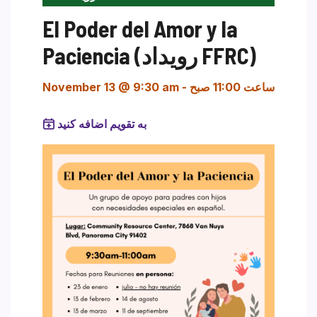
El Poder del Amor y la
Paciencia (رویداد FFRC)
ساعت 11:00 صبح
-
November 13 @ 9:30 am
به تقویم اضافه کنید