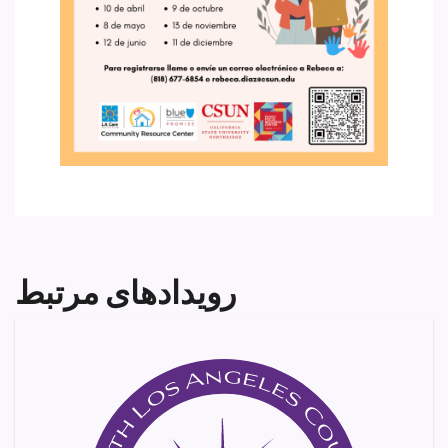
رویدادهای مرتبط