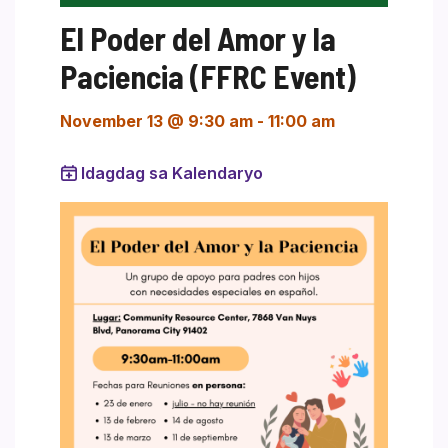
El Poder del Amor y la
Paciencia (FFRC Event)
November 13 @ 9:30 am
-
11:00 am
Idagdag sa Kalendaryo