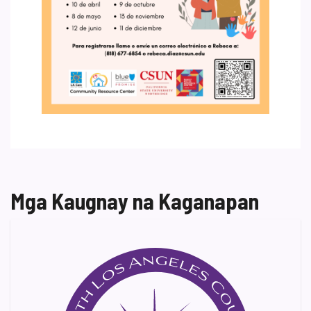
Mga Kaugnay na Kaganapan