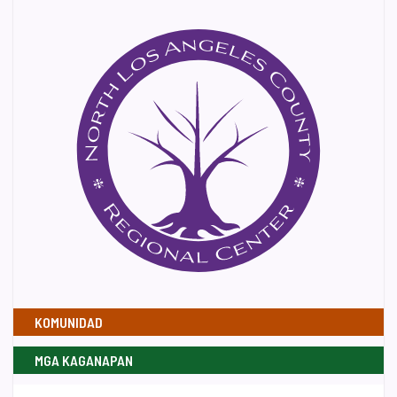
KOMUNIDAD
MGA KAGANAPAN