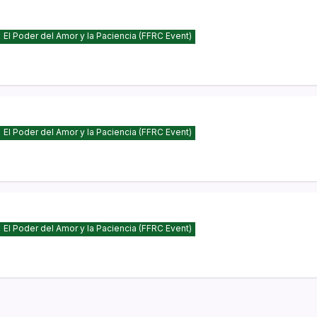
El Poder del Amor y la Paciencia (FFRC Event)
El Poder del Amor y la Paciencia (FFRC Event)
El Poder del Amor y la Paciencia (FFRC Event)