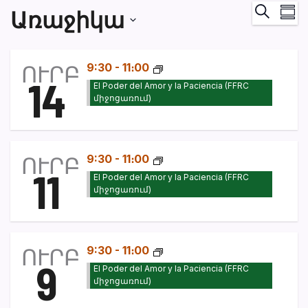
Իր
Որոնում
Առաջիկա
Ամփոփ
Դ
Ընտրեք
նա
ամսաթիվը:
ՈՒՐԲ
9:30
-
11։00
14
El Poder del Amor y la Paciencia (FFRC
միջոցառում)
ՈՒՐԲ
9:30
-
11։00
11
El Poder del Amor y la Paciencia (FFRC
միջոցառում)
ՈՒՐԲ
9:30
-
11։00
9
El Poder del Amor y la Paciencia (FFRC
միջոցառում)