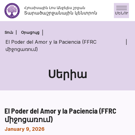
Անցնել
Հյուսիսային Լոս Անջելես շրջան
բովանդակությանը
Տարածաշրջանային կենտրոն
ՄԵՆՈՒ
Տուն
Օրացույց
El Poder del Amor y la Paciencia (FFRC
միջոցառում)
Սերիա
El Poder del Amor y la Paciencia (FFRC
միջոցառում)
January 9, 2026