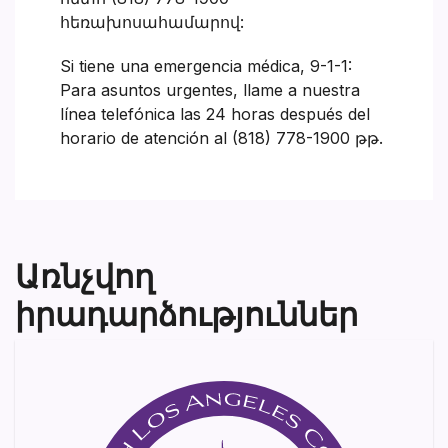
հեռախոսահամարով:
Si tiene una emergencia médica, 9-1-1:
Para asuntos urgentes, llame a nuestra
línea telefónica las 24 horas después del
horario de atención al (818) 778-1900 թթ.
Առնչվող
իրադարձություններ