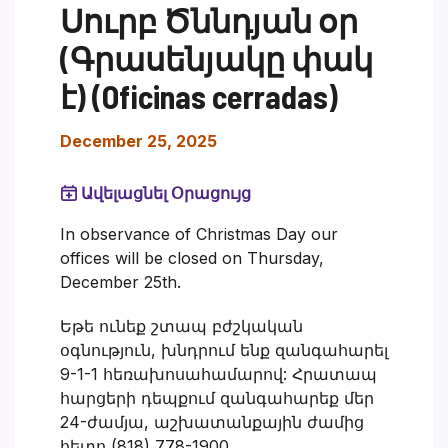
Սուրբ Ծննդյան օր
(Գրասենյակը փակ
է) (Oficinas cerradas)
December 25, 2025
Ավելացնել Օրացույց
In observance of Christmas Day our
offices will be closed on Thursday,
December 25th.
Եթե ունեք շտապ բժշկական
օգնություն, խնդրում ենք զանգահարել
9-1-1 հեռախոսահամարով: Հրատապ
հարցերի դեպքում զանգահարեք մեր
24-ժամյա, աշխատանքային ժամից
հետո (818) 778-1900