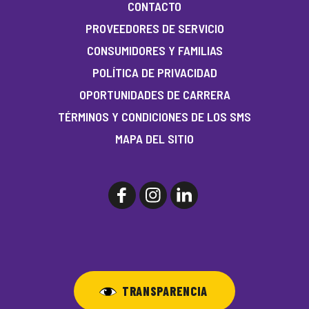
CONTACTO
PROVEEDORES DE SERVICIO
CONSUMIDORES Y FAMILIAS
POLÍTICA DE PRIVACIDAD
OPORTUNIDADES DE CARRERA
TÉRMINOS Y CONDICIONES DE LOS SMS
MAPA DEL SITIO
TRANSPARENCIA