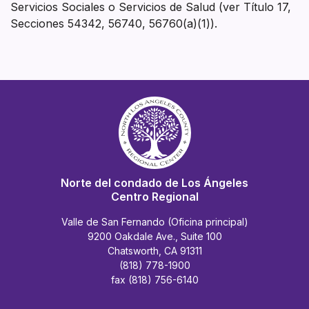
Servicios Sociales o Servicios de Salud (ver Título 17,
Secciones 54342, 56740, 56760(a)(1)).
Norte del condado de Los Ángeles
Centro Regional
Valle de San Fernando (Oficina principal)
9200 Oakdale Ave., Suite 100
Chatsworth, CA 91311
(818) 778-1900
fax (818) 756-6140