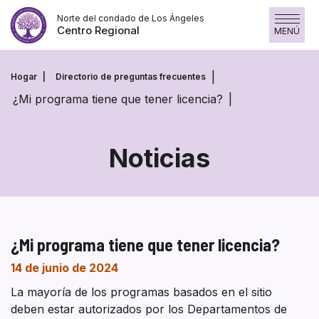
Saltar
Norte del condado de Los Ángeles
al
Centro Regional
MENÚ
contenido
Hogar
Directorio de preguntas frecuentes
¿Mi programa tiene que tener licencia?
Noticias
¿Mi programa tiene que tener licencia?
14 de junio de 2024
La mayoría de los programas basados en el sitio
deben estar autorizados por los Departamentos de